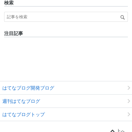
検索
注目記事
はてなブログ開発ブログ
週刊はてなブログ
はてなブログトップ
上へ